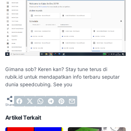
Gimana sob? Keren kan? Stay tune terus di
rubik.id untuk mendapatkan info terbaru seputar
dunia speedcubing. See you
Artikel Terkait