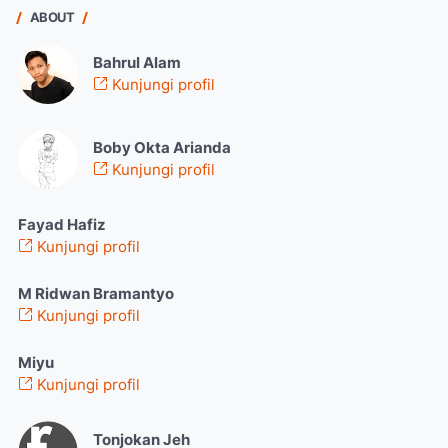
ABOUT
Bahrul Alam
Kunjungi profil
Boby Okta Arianda
Kunjungi profil
Fayad Hafiz
Kunjungi profil
M Ridwan Bramantyo
Kunjungi profil
Miyu
Kunjungi profil
Tonjokan Jeh