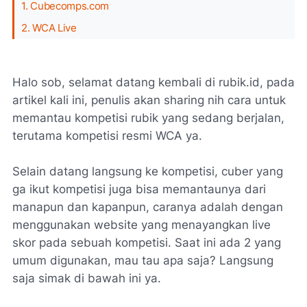
1. Cubecomps.com
2. WCA Live
Halo sob, selamat datang kembali di rubik.id, pada
artikel kali ini, penulis akan sharing nih cara untuk
memantau kompetisi rubik yang sedang berjalan,
terutama kompetisi resmi WCA ya.
Selain datang langsung ke kompetisi, cuber yang
ga ikut kompetisi juga bisa memantaunya dari
manapun dan kapanpun, caranya adalah dengan
menggunakan website yang menayangkan live
skor pada sebuah kompetisi. Saat ini ada 2 yang
umum digunakan, mau tau apa saja? Langsung
saja simak di bawah ini ya.