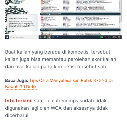
Buat kalian yang berada di kompetisi tersebut,
kalian juga bisa memantau perolehan skor kalian
dan rival kalian pada kompetisi tersebut sob.
Baca Juga:
Tips Cara Menyelesaikan Rubik 3x3x3 Di
Bawah 30 Detik
Info terkini:
saat ini cubecomps sudah tidak
digunakan lagi oleh WCA dan aksesnya tidak
diperbarui.