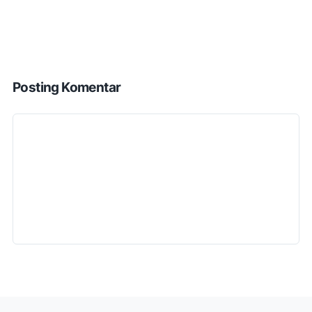
Posting Komentar