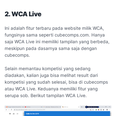
2. WCA Live
Ini adalah fitur terbaru pada website milik WCA,
fungsinya sama seperti cubecomps.com. Hanya
saja WCA Live ini memiliki tampilan yang berbeda,
meskipun pada dasarnya sama saja dengan
cubecomps.
Selain memantau kompetisi yang sedang
diadakan, kalian juga bisa melihat result dari
kompetisi yang sudah selesai, bisa di cubecomps
atau WCA Live. Keduanya memiliki fitur yang
serupa sob. Berikut tampilan WCA Live.