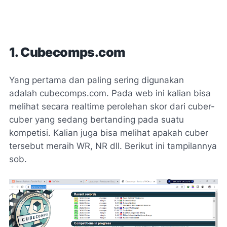
1. Cubecomps.com
Yang pertama dan paling sering digunakan
adalah cubecomps.com. Pada web ini kalian bisa
melihat secara realtime perolehan skor dari cuber-
cuber yang sedang bertanding pada suatu
kompetisi. Kalian juga bisa melihat apakah cuber
tersebut meraih WR, NR dll. Berikut ini tampilannya
sob.