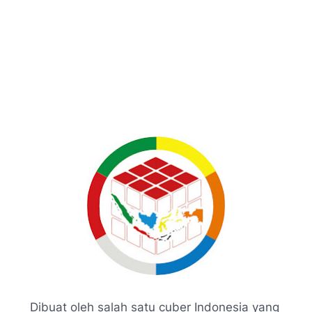
Dibuat oleh salah satu cuber Indonesia yang