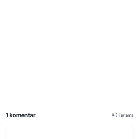
1 komentar
Terlama