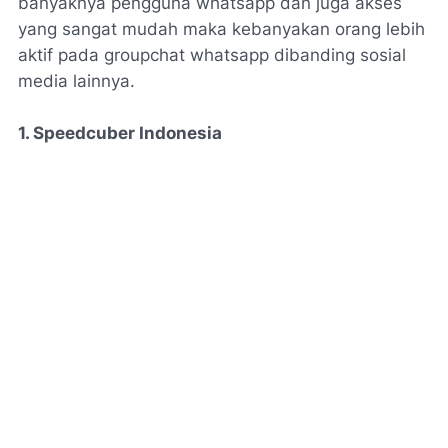
banyaknya pengguna whatsapp dan juga akses
yang sangat mudah maka kebanyakan orang lebih
aktif pada groupchat whatsapp dibanding sosial
media lainnya.
1. Speedcuber Indonesia