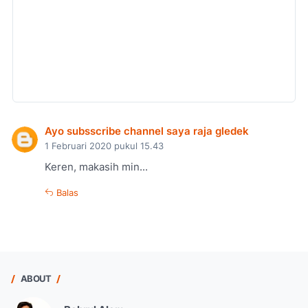
Ayo subsscribe channel saya raja gledek
1 Februari 2020 pukul 15.43
Keren, makasih min...
Balas
ABOUT