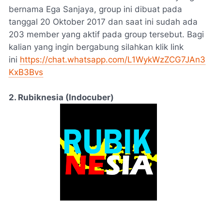
bernama Ega Sanjaya, group ini dibuat pada
tanggal 20 Oktober 2017 dan saat ini sudah ada
203 member yang aktif pada group tersebut. Bagi
kalian yang ingin bergabung silahkan klik link
ini
https://chat.whatsapp.com/L1WykWzZCG7JAn3
KxB3Bvs
2. Rubiknesia (Indocuber)