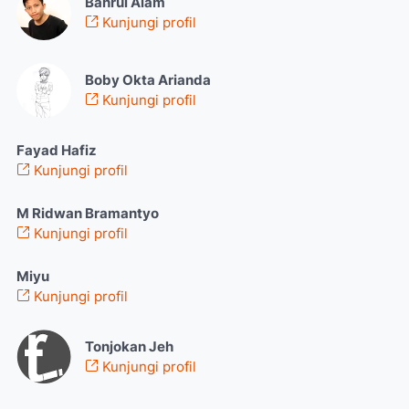
Bahrul Alam
Kunjungi profil
Boby Okta Arianda
Kunjungi profil
Fayad Hafiz
Kunjungi profil
M Ridwan Bramantyo
Kunjungi profil
Miyu
Kunjungi profil
Tonjokan Jeh
Kunjungi profil