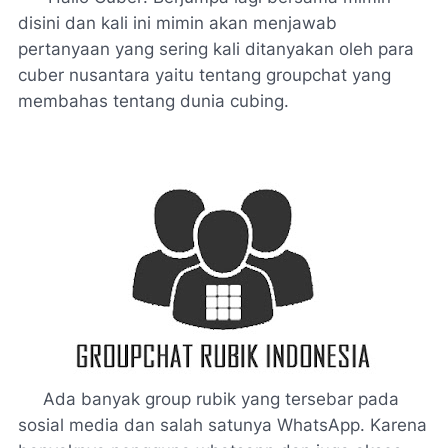
disini dan kali ini mimin akan menjawab
pertanyaan yang sering kali ditanyakan oleh para
cuber nusantara yaitu tentang groupchat yang
membahas tentang dunia cubing.
Ada banyak group rubik yang tersebar pada
sosial media dan salah satunya WhatsApp. Karena