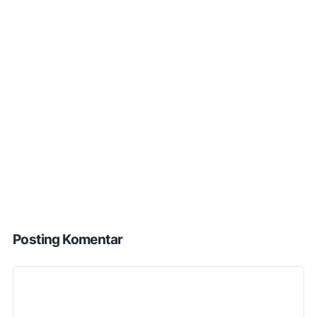
Posting Komentar