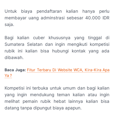
Untuk biaya pendaftaran kalian hanya perlu
membayar uang adminstrasi sebesar 40.000 IDR
saja.
Bagi kalian cuber khususnya yang tinggal di
Sumatera Selatan dan ingin mengikuti kompetisi
rubik ini kalian bisa hubungi kontak yang ada
dibawah.
Baca Juga:
Fitur Terbaru Di Website WCA, Kira-Kira Apa
Ya ?
Kompetisi ini terbuka untuk umum dan bagi kalian
yang ingin mendukung teman kalian atau ingin
melihat pemain rubik hebat lainnya kalian bisa
datang tanpa dipungut biaya apapun.