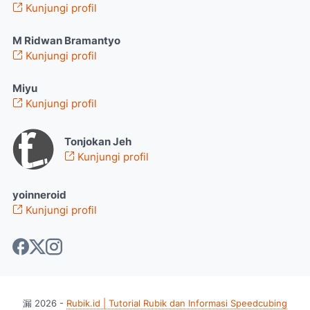
Kunjungi profil
M Ridwan Bramantyo
Kunjungi profil
Miyu
Kunjungi profil
Tonjokan Jeh
Kunjungi profil
yoinneroid
Kunjungi profil
漏
2026
-
Rubik.id | Tutorial Rubik dan Informasi Speedcubing