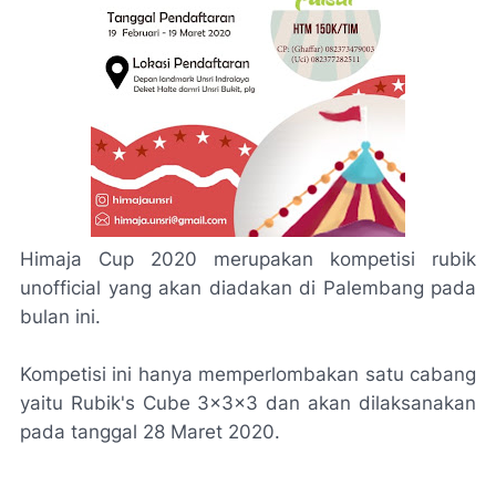
Himaja Cup 2020 merupakan kompetisi rubik
unofficial yang akan diadakan di Palembang pada
bulan ini.
Kompetisi ini hanya memperlombakan satu cabang
yaitu Rubik's Cube 3x3x3 dan akan dilaksanakan
pada tanggal 28 Maret 2020.