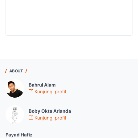
ABOUT
Bahrul Alam
Kunjungi profil
Boby Okta Arianda
Kunjungi profil
Fayad Hafiz