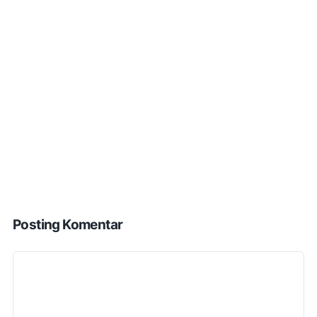
Posting Komentar