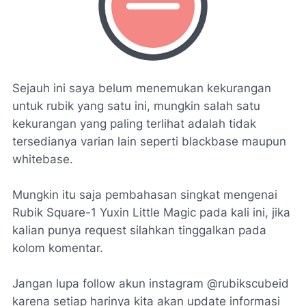
Sejauh ini saya belum menemukan kekurangan
untuk rubik yang satu ini, mungkin salah satu
kekurangan yang paling terlihat adalah tidak
tersedianya varian lain seperti blackbase maupun
whitebase.
Mungkin itu saja pembahasan singkat mengenai
Rubik Square-1 Yuxin Little Magic pada kali ini, jika
kalian punya request silahkan tinggalkan pada
kolom komentar.
Jangan lupa follow akun instagram @rubikscubeid
karena setiap harinya kita akan update informasi