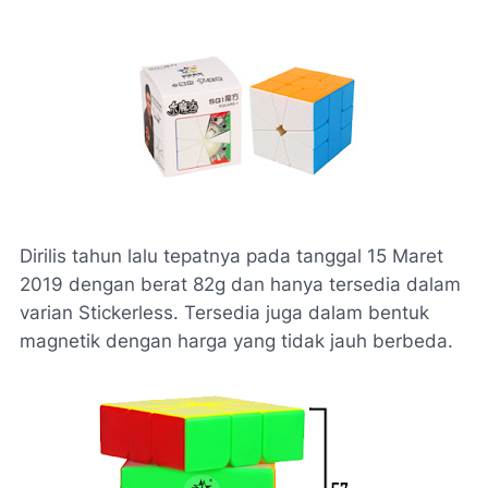
Dirilis tahun lalu tepatnya pada tanggal 15 Maret
2019 dengan berat 82g dan hanya tersedia dalam
varian Stickerless. Tersedia juga dalam bentuk
magnetik dengan harga yang tidak jauh berbeda.