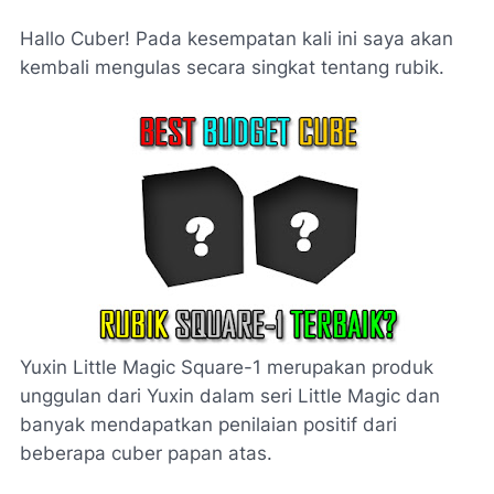
Hallo Cuber! Pada kesempatan kali ini saya akan
kembali mengulas secara singkat tentang rubik.
Yuxin Little Magic Square-1 merupakan produk
unggulan dari Yuxin dalam seri Little Magic dan
banyak mendapatkan penilaian positif dari
beberapa cuber papan atas.