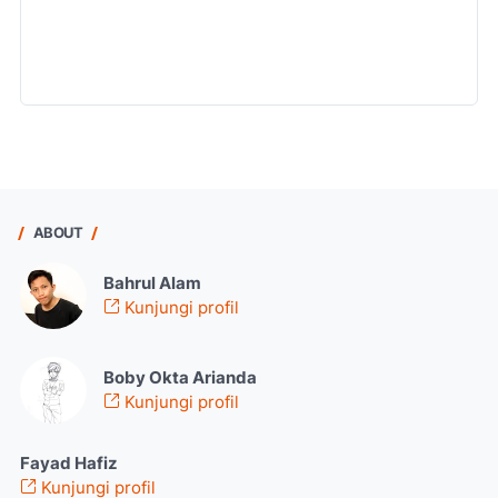
ABOUT
Bahrul Alam
Kunjungi profil
Boby Okta Arianda
Kunjungi profil
Fayad Hafiz
Kunjungi profil