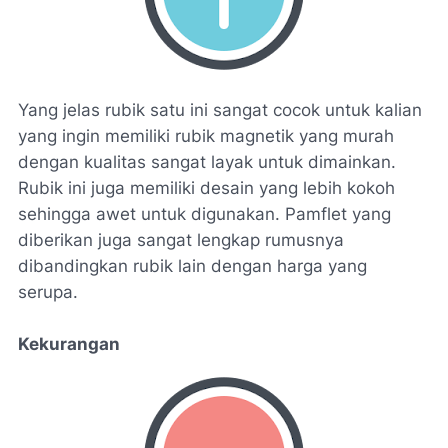
Yang jelas rubik satu ini sangat cocok untuk kalian
yang ingin memiliki rubik magnetik yang murah
dengan kualitas sangat layak untuk dimainkan.
Rubik ini juga memiliki desain yang lebih kokoh
sehingga awet untuk digunakan. Pamflet yang
diberikan juga sangat lengkap rumusnya
dibandingkan rubik lain dengan harga yang
serupa.
Kekurangan