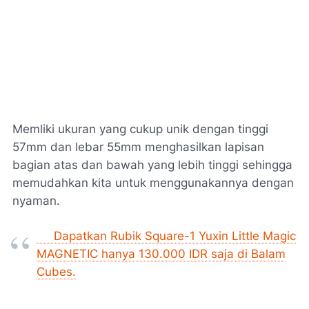
Memliki ukuran yang cukup unik dengan tinggi
57mm dan lebar 55mm menghasilkan lapisan
bagian atas dan bawah yang lebih tinggi sehingga
memudahkan kita untuk menggunakannya dengan
nyaman.
Dapatkan Rubik Square-1 Yuxin Little Magic
MAGNETIC hanya 130.000 IDR saja di Balam
Cubes.