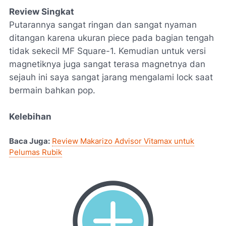
Review Singkat
Putarannya sangat ringan dan sangat nyaman
ditangan karena ukuran piece pada bagian tengah
tidak sekecil MF Square-1. Kemudian untuk versi
magnetiknya juga sangat terasa magnetnya dan
sejauh ini saya sangat jarang mengalami lock saat
bermain bahkan pop.
Kelebihan
Baca Juga:
Review Makarizo Advisor Vitamax untuk
Pelumas Rubik