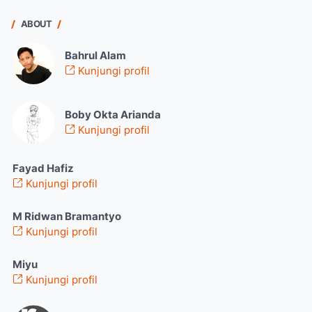
ABOUT
Bahrul Alam
Kunjungi profil
Boby Okta Arianda
Kunjungi profil
Fayad Hafiz
Kunjungi profil
M Ridwan Bramantyo
Kunjungi profil
Miyu
Kunjungi profil