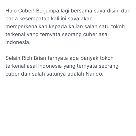
Halo Cuber! Berjumpa lagi bersama saya disini dan
pada kesempatan kali ini saya akan
memperkenalkan kepada kalian salah satu tokoh
terkenal yang ternyata seorang cuber asal
Indonesia.
Selain Rich Brian ternyata ada banyak tokoh
terkenal asal Indonesia yang ternyata seorang
cuber dan salah satunya adalah Nando.