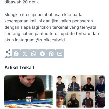
dibawah 20 detik.
Mungkin itu saja pembahasan kita pada
kesempatan kali ini dan jika kalian penasaran
dengan siapa lagi tokoh terkenal yang ternyata
seorang cuber, pantau terus update terbaru dari
akun instagram @rubikscubeid.
Artikel Terkait