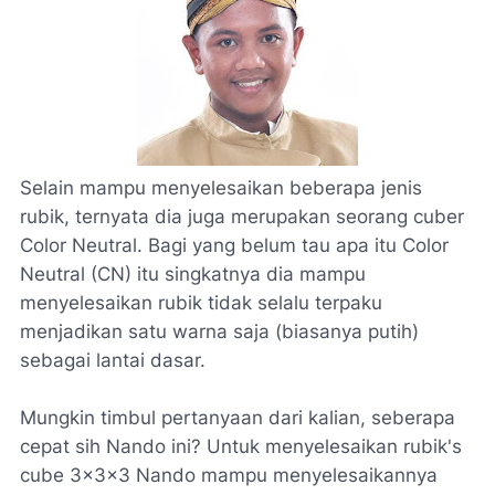
Selain mampu menyelesaikan beberapa jenis
rubik, ternyata dia juga merupakan seorang cuber
Color Neutral
. Bagi yang belum tau apa itu Color
Neutral (CN) itu singkatnya dia mampu
menyelesaikan rubik tidak selalu terpaku
menjadikan satu warna saja (biasanya putih)
sebagai lantai dasar.
Mungkin timbul pertanyaan dari kalian, seberapa
cepat sih Nando ini? Untuk menyelesaikan rubik's
cube 3x3x3 Nando mampu menyelesaikannya