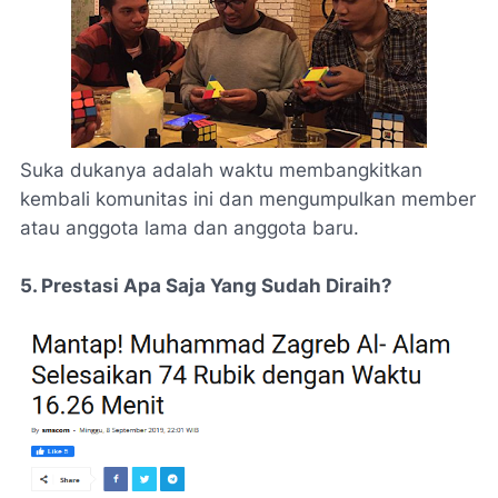
Suka dukanya adalah waktu membangkitkan
kembali komunitas ini dan mengumpulkan member
atau anggota lama dan anggota baru.
5. Prestasi Apa Saja Yang Sudah Diraih?