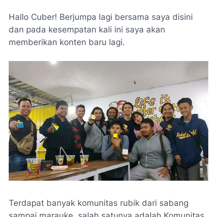
Hallo Cuber! Berjumpa lagi bersama saya disini
dan pada kesempatan kali ini saya akan
memberikan konten baru lagi.
Terdapat banyak komunitas rubik dari sabang
sampai marauke, salah satunya adalah Komunitas