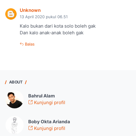
Unknown
13 April 2020 pukul 06.51
Kalo bukan dari kota solo boleh gak
Dan kalo anak-anak boleh gak
Balas
ABOUT
Bahrul Alam
Kunjungi profil
Boby Okta Arianda
Kunjungi profil