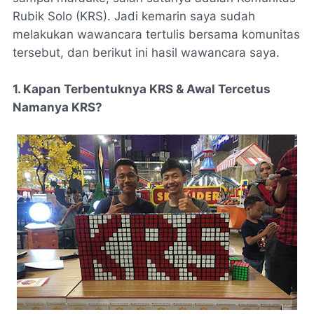
Rubik Solo (KRS). Jadi kemarin saya sudah
melakukan wawancara tertulis bersama komunitas
tersebut, dan berikut ini hasil wawancara saya.
1. Kapan Terbentuknya KRS & Awal Tercetus
Namanya KRS?