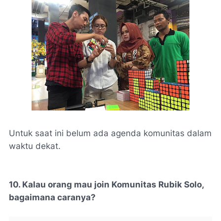
Untuk saat ini belum ada agenda komunitas dalam
waktu dekat.
10. Kalau orang mau join Komunitas Rubik Solo,
bagaimana caranya?