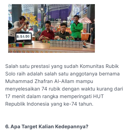
Salah
satu prestasi yang sudah Komunitas Rubik
Solo raih adalah salah satu anggotanya bernama
Muhammad Zhafran Al-Allam mampu
menyelesaikan 74 rubik dengan waktu kurang dari
17 menit dalam rangka memperingati HUT
Republik Indonesia yang ke-74 tahun.
6. Apa Target Kalian Kedepannya?