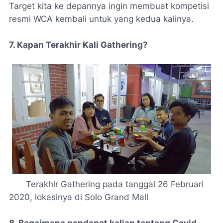
Target kita ke depannya ingin membuat kompetisi
resmi WCA kembali untuk yang kedua kalinya.
7. Kapan Terakhir Kali Gathering?
Terakhir Gathering pada tanggal 26 Februari
2020, lokasinya di Solo Grand Mall