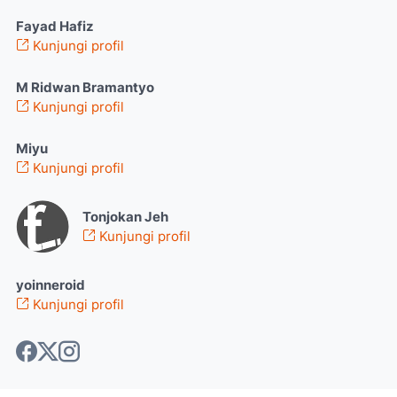
Fayad Hafiz
Kunjungi profil
M Ridwan Bramantyo
Kunjungi profil
Miyu
Kunjungi profil
Tonjokan Jeh
Kunjungi profil
yoinneroid
Kunjungi profil