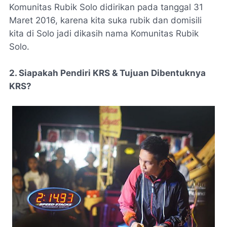
Komunitas Rubik Solo didirikan pada tanggal 31
Maret 2016, karena kita suka rubik dan domisili
kita di Solo jadi dikasih nama Komunitas Rubik
Solo.
2. Siapakah Pendiri KRS & Tujuan Dibentuknya
KRS?