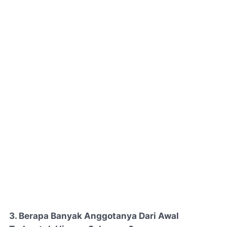
3. Berapa Banyak Anggotanya Dari Awal