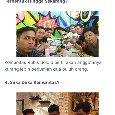
Terbentuk Hingga Sekarang?
Komunitas Rubik Solo diperkirakan anggotanya
kurang lebih berjumlah dua puluh orang.
4. Suka Duka Komunitas?