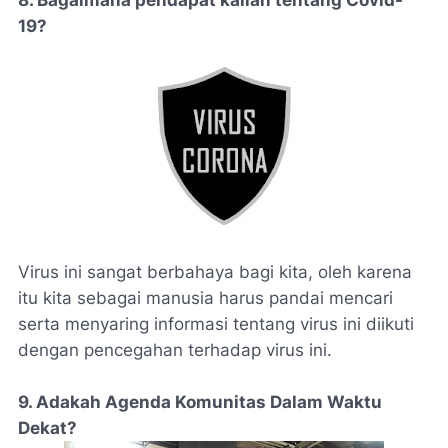
8. Bagaimana pendapat kalian tentang Covid-
19?
Virus ini sangat berbahaya bagi kita, oleh karena
itu kita sebagai manusia harus pandai mencari
serta menyaring informasi tentang virus ini diikuti
dengan pencegahan terhadap virus ini.
9. Adakah Agenda Komunitas Dalam Waktu
Dekat?