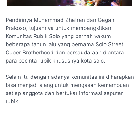
Pendirinya Muhammad Zhafran dan Gagah
Prakoso, tujuannya untuk membangkitkan
Komunitas Rubik Solo yang pernah vakum
beberapa tahun lalu yang bernama Solo Street
Cuber Brotherhood dan persaudaraan diantara
para pecinta rubik khususnya kota solo.
Selain itu dengan adanya komunitas ini diharapkan
bisa menjadi ajang untuk mengasah kemampuan
setiap anggota dan bertukar informasi seputar
rubik.