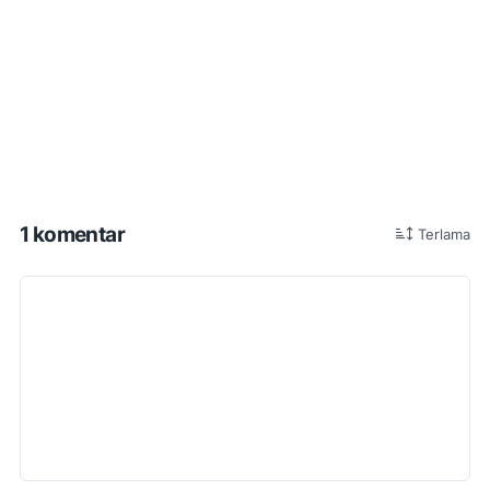
1 komentar
Terlama