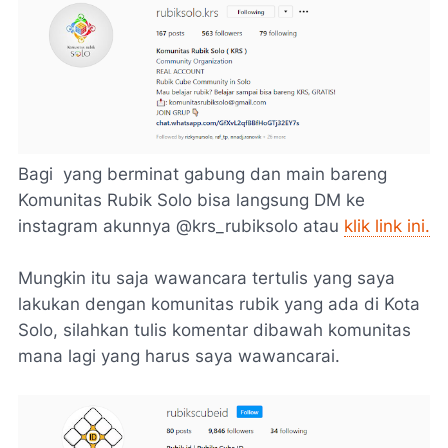
Bagi yang berminat gabung dan main bareng
Komunitas Rubik Solo bisa langsung DM ke
instagram akunnya @krs_rubiksolo atau
klik link ini.
Mungkin itu saja wawancara tertulis yang saya
lakukan dengan komunitas rubik yang ada di Kota
Solo, silahkan tulis komentar dibawah komunitas
mana lagi yang harus saya wawancarai.