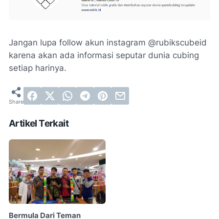
Jangan lupa follow akun instagram @rubikscubeid
karena akan ada informasi seputar dunia cubing
setiap harinya.
Artikel Terkait
Bermula Dari Teman