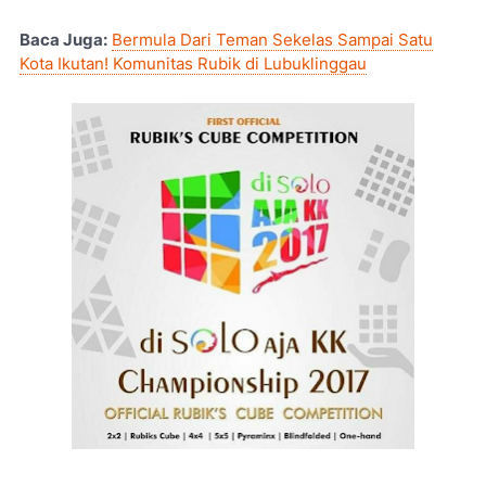
Baca Juga:
Bermula Dari Teman Sekelas Sampai Satu
Kota Ikutan! Komunitas Rubik di Lubuklinggau