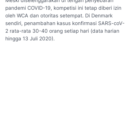
Meski diselenggarakan di tengah penyebaran
pandemi COVID-19, kompetisi ini tetap diberi izin
oleh WCA dan otoritas setempat. Di Denmark
sendiri, penambahan kasus konfirmasi SARS-coV-
2 rata-rata 30-40 orang setiap hari (data harian
hingga 13 Juli 2020).