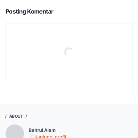
Posting Komentar
ABOUT
Bahrul Alam
Kunjungi profil