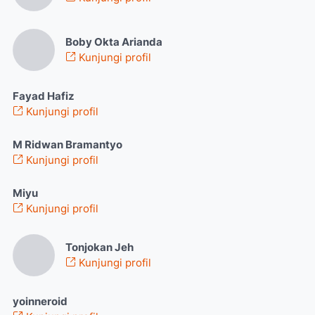
Boby Okta Arianda
Kunjungi profil
Fayad Hafiz
Kunjungi profil
M Ridwan Bramantyo
Kunjungi profil
Miyu
Kunjungi profil
Tonjokan Jeh
Kunjungi profil
yoinneroid