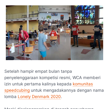
Setelah hampir empat bulan tanpa
penyelenggaraan kompetisi resmi, WCA memberi
izin untuk pertama kalinya kepada
komunitas
speedcubing
untuk mengadakannya dengan nama
lomba
Lonely Denmark 2020
.